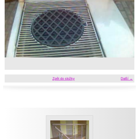
Zpět do složky
Další →