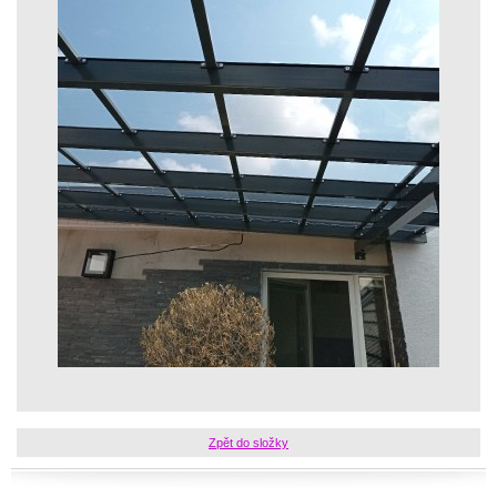
Zpět do složky